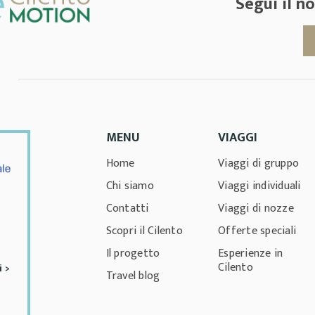
Segui il 
MENU
VIAGGI
Home
Viaggi di gruppo
Chi siamo
Viaggi individuali
Contatti
Viaggi di nozze
Scopri il Cilento
Offerte speciali
Il progetto
Esperienze in
Cilento
i >
Travel blog