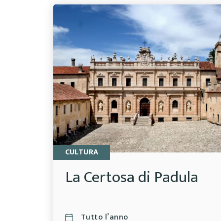
CULTURA
La Certosa di Padula
Tutto l’anno