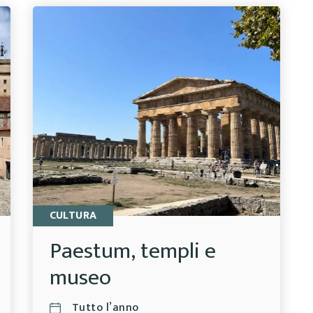
CULTURA
Paestum, templi e
museo
Tutto l’anno