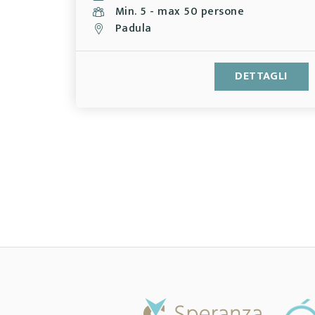
Min. 5 - max 50 persone
Padula
DETTAGLI