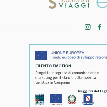
CILENTO EMOTION
Progetto integrato di comunicazione e
marketing per il rilancio della mobilità
turistica in Campania
Maggiori dettagl