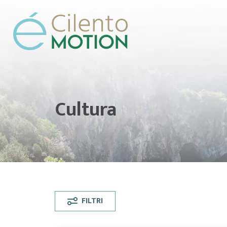
Cultura
FILTRI