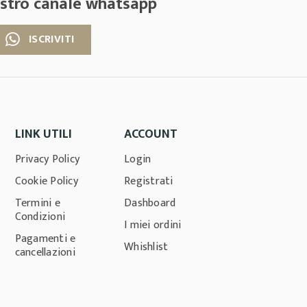
nostro canale whatsapp
ISCRIVITI
LINK UTILI
ACCOUNT
Privacy Policy
Login
Cookie Policy
Registrati
Termini e
Dashboard
Condizioni
I miei ordini
Pagamenti e
Whishlist
cancellazioni