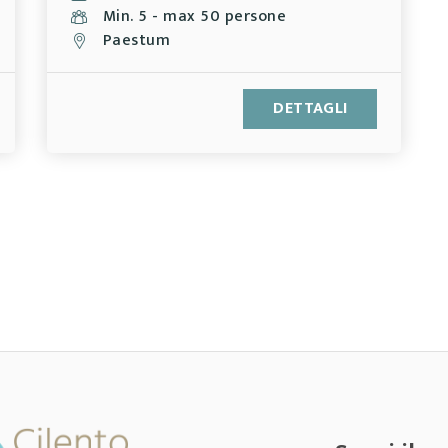
Min. 5 - max 50 persone
Paestum
DETTAGLI