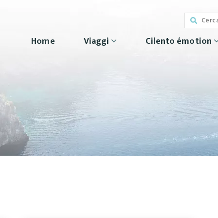
Home
Viaggi
Cilento émotion