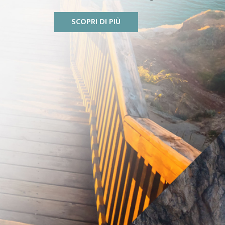
SCOPRI DI PIÙ