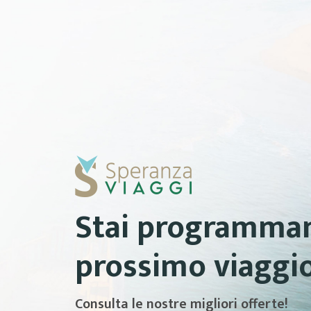
Stai programman
prossimo viaggi
Consulta le nostre migliori offerte!