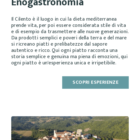
Enogastronomia
Il Cilento è il luogo in cui la dieta mediterranea
prende vita, per poi essere considerata stile di vita
e di esempio da trasmettere alle nuove generazioni.
Da prodotti semplici e poveri della terra e del mare
si ricreano piatti e prelibatezze dal sapore
autentico e ricco. Qui ogni piatto racconta una
storia semplice e genuina ma piena di emozioni, qui
ogni piatto è un'esperienza unica e irripetibile.
SCOPRI ESPERIENZE