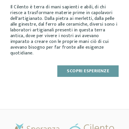
Il Cilento è terra di mani sapienti e abili, di chi
riesce a trasformare materie prime in capolavori
dell'artigianato. Dalla pietra ai merletti, dalla pelle
alle ginestre, dal ferro alle ceramiche, diversi sono i
laboratori artigianali presenti in questa terra
antica, dove per vivere i nostri avi avevano
imparato a creare con le proprie mani ciò di cui
avevano bisogno per far fronte alle esigenze
quotidiane.
SCOPRI ESPERIENZE