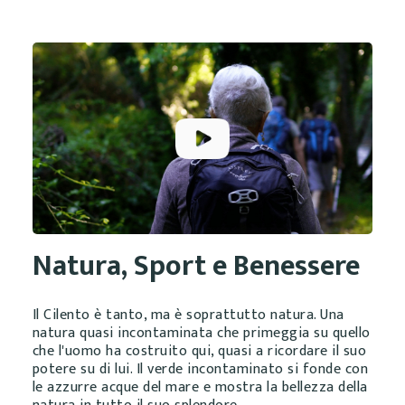
Natura, Sport e Benessere
Il Cilento è tanto, ma è soprattutto natura. Una
natura quasi incontaminata che primeggia su quello
che l'uomo ha costruito qui, quasi a ricordare il suo
potere su di lui. Il verde incontaminato si fonde con
le azzurre acque del mare e mostra la bellezza della