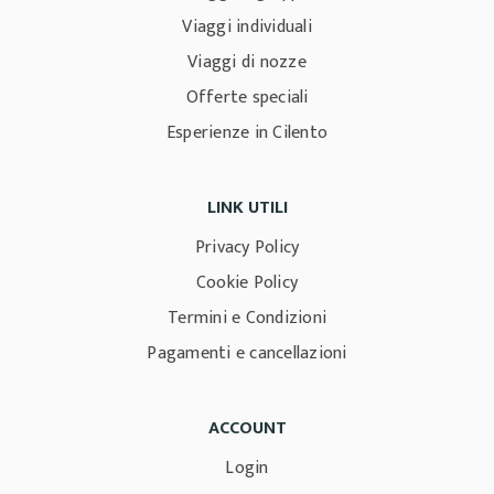
Viaggi individuali
Viaggi di nozze
Offerte speciali
Esperienze in Cilento
LINK UTILI
Privacy Policy
Cookie Policy
Termini e Condizioni
Pagamenti e cancellazioni
ACCOUNT
Login