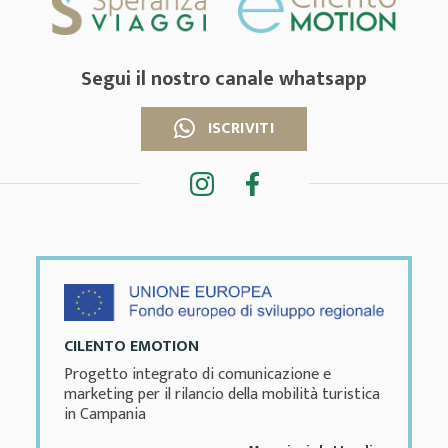
Segui il nostro canale whatsapp
ISCRIVITI
CILENTO EMOTION
Progetto integrato di comunicazione e
marketing per il rilancio della mobilità turistica
in Campania