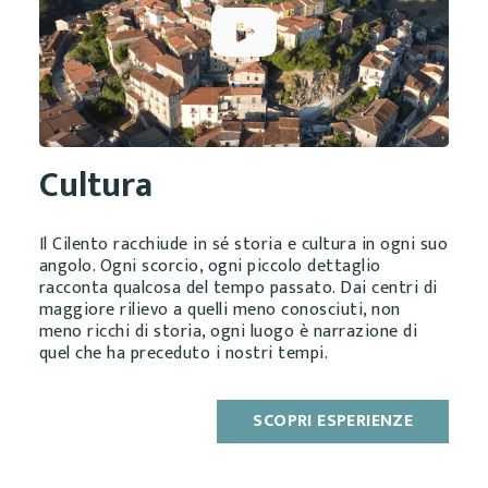
Cultura
Il Cilento racchiude in sé storia e cultura in ogni suo
angolo. Ogni scorcio, ogni piccolo dettaglio
racconta qualcosa del tempo passato. Dai centri di
maggiore rilievo a quelli meno conosciuti, non
meno ricchi di storia, ogni luogo è narrazione di
quel che ha preceduto i nostri tempi.
SCOPRI ESPERIENZE