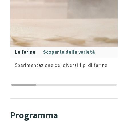
Le farine
Scoperta delle varietà
Sperimentazione dei diversi tipi di farine
Programma