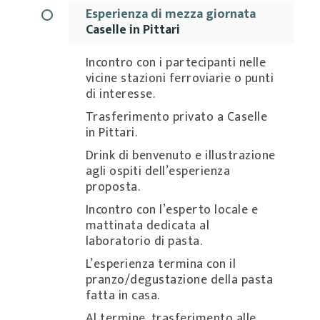
Esperienza di mezza giornata
Caselle in Pittari
Incontro con i partecipanti nelle
vicine stazioni ferroviarie o punti
di interesse.
Trasferimento privato a Caselle
in Pittari.
Drink di benvenuto e illustrazione
agli ospiti dell’esperienza
proposta.
Incontro con l’esperto locale e
mattinata dedicata al
laboratorio di pasta.
L’esperienza termina con il
pranzo/degustazione della pasta
fatta in casa.
Al termine, trasferimento alle