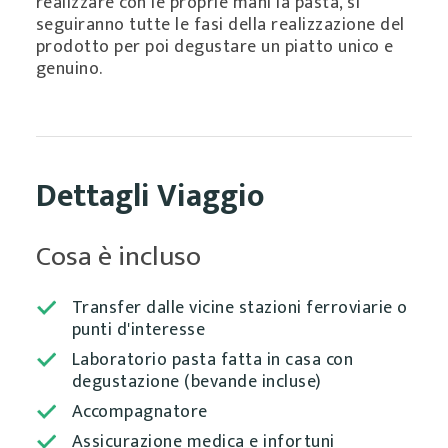
realizzare con le proprie mani la pasta, si
seguiranno tutte le fasi della realizzazione del
prodotto per poi degustare un piatto unico e
genuino.
Dettagli Viaggio
Cosa è incluso
Transfer dalle vicine stazioni ferroviarie o
punti d'interesse
Laboratorio pasta fatta in casa con
degustazione (bevande incluse)
Accompagnatore
Assicurazione medica e infortuni