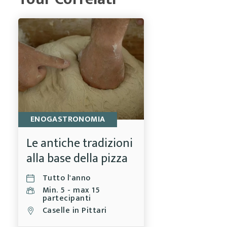
ENOGASTRONOMIA
Le antiche tradizioni
alla base della pizza
Tutto l'anno
Min. 5 - max 15
partecipanti
Caselle in Pittari