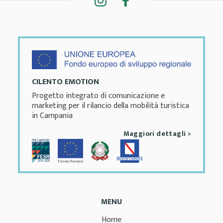
CILENTO EMOTION
Progetto integrato di comunicazione e
marketing per il rilancio della mobilità turistica
in Campania
Maggiori dettagli >
MENU
Home