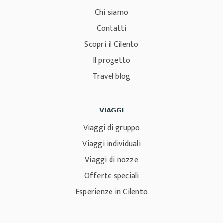
Chi siamo
Contatti
Scopri il Cilento
Il progetto
Travel blog
VIAGGI
Viaggi di gruppo
Viaggi individuali
Viaggi di nozze
Offerte speciali
Esperienze in Cilento