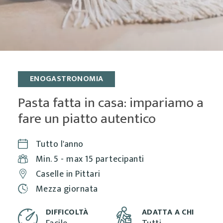
ENOGASTRONOMIA
Pasta fatta in casa: impariamo a
fare un piatto autentico
Tutto l'anno
Min. 5 - max 15 partecipanti
Caselle in Pittari
Mezza giornata
DIFFICOLTÀ
ADATTA A CHI