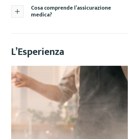
Cosa comprende l’assicurazione
medica?
L’Esperienza