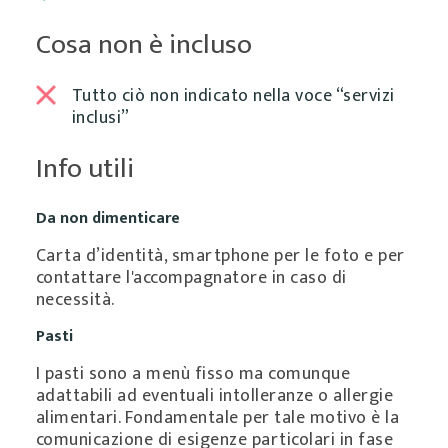
Cosa non è incluso
Tutto ciò non indicato nella voce “servizi
inclusi”
Info utili
Da non dimenticare
Carta d’identità, smartphone per le foto e per
contattare l'accompagnatore in caso di
necessità.
Pasti
I pasti sono a menù fisso ma comunque
adattabili ad eventuali intolleranze o allergie
alimentari. Fondamentale per tale motivo è la
comunicazione di esigenze particolari in fase