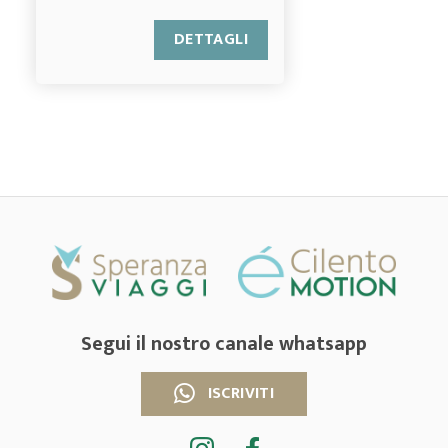
DETTAGLI
Segui il nostro canale whatsapp
ISCRIVITI