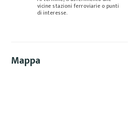
vicine stazioni ferroviarie o punti
di interesse.
Mappa