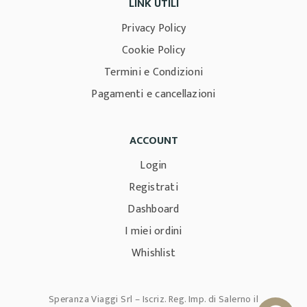
LINK UTILI
Privacy Policy
Cookie Policy
Termini e Condizioni
Pagamenti e cancellazioni
ACCOUNT
Login
Registrati
Dashboard
I miei ordini
Whishlist
Speranza Viaggi Srl – Iscriz. Reg. Imp. di Salerno il