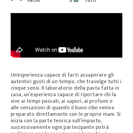
Facile
Tutti
Un'esperienza capace di farti assaporare gli
autentici gusti di un tempo, che travolge tutti i
cinque sensi. Il laboratorio della pasta fatta in
casa, un’esperienza capace di riportare chi la
vive ai tempi passati, ai sapori, ai profumi e
alle sensazioni di quando il buon cibo veniva
preparato direttamente con le proprie mani. Si
inizia con la parte teorica sull’impasto,
successivamente ogni partecipante potrà