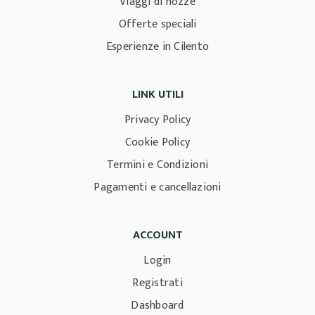
Viaggi di nozze
Offerte speciali
Esperienze in Cilento
LINK UTILI
Privacy Policy
Cookie Policy
Termini e Condizioni
Pagamenti e cancellazioni
ACCOUNT
Login
Registrati
Dashboard