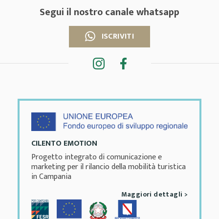
Segui il nostro canale whatsapp
ISCRIVITI
CILENTO EMOTION
Progetto integrato di comunicazione e
marketing per il rilancio della mobilità turistica
in Campania
Maggiori dettagli >