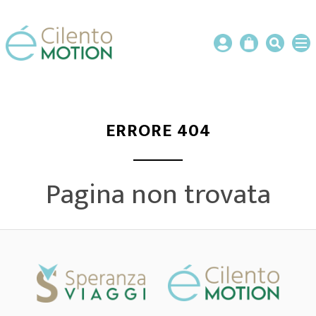
ERRORE 404
Pagina non trovata