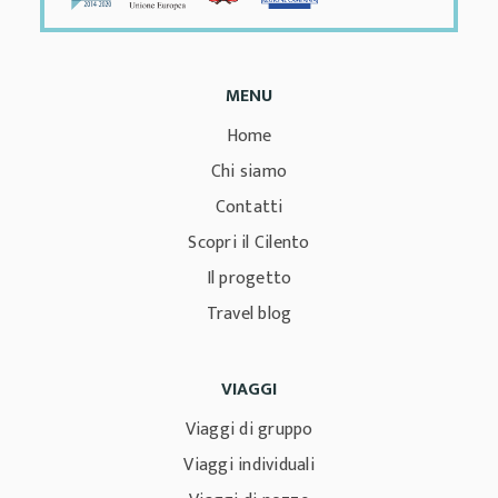
MENU
Home
Chi siamo
Contatti
Scopri il Cilento
Il progetto
Travel blog
VIAGGI
Viaggi di gruppo
Viaggi individuali