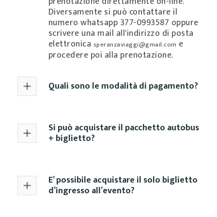
prenotazione direttamente on-line.
Diversamente si può contattare il
numero whatsapp
377-0993587
oppure
scrivere una mail all'indirizzo di posta
elettronica
e
speranzaviaggi@gmail.com
procedere poi alla prenotazione.
Quali sono le modalità di pagamento?
Si può acquistare il pacchetto autobus
+ biglietto?
E’ possibile acquistare il solo biglietto
d’ingresso all’evento?