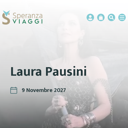
Laura Pausini
9 Novembre 2027