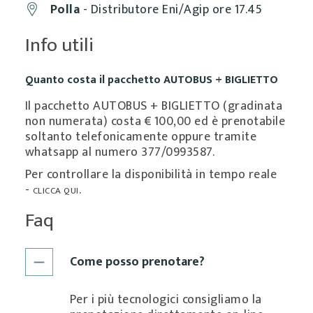
Polla
- Distributore Eni/Agip ore 17.45
Info utili
Quanto costa il pacchetto AUTOBUS + BIGLIETTO
Il pacchetto AUTOBUS + BIGLIETTO (gradinata
non numerata) costa € 100,00 ed è prenotabile
soltanto telefonicamente oppure tramite
whatsapp al numero 377/0993587.
Per controllare la disponibilità in tempo reale
-
.
CLICCA QUI
Faq
Come posso prenotare?
Per i più tecnologici consigliamo la