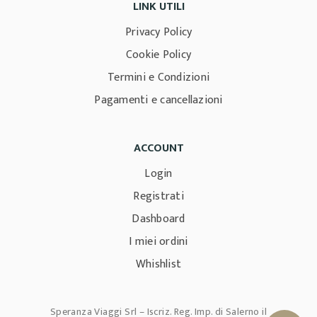
LINK UTILI
Privacy Policy
Cookie Policy
Termini e Condizioni
Pagamenti e cancellazioni
ACCOUNT
Login
Registrati
Dashboard
I miei ordini
Whishlist
Speranza Viaggi Srl – Iscriz. Reg. Imp. di Salerno il