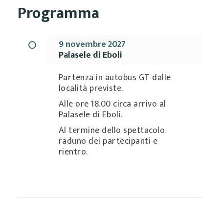
Programma
9 novembre 2027
Palasele di Eboli
Partenza in autobus GT dalle
località previste.
Alle ore 18.00 circa arrivo al
Palasele di Eboli.
Al termine dello spettacolo
raduno dei partecipanti e
rientro.