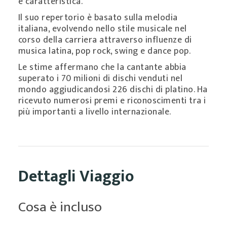
e caratteristica.
Il suo repertorio è basato sulla melodia
italiana, evolvendo nello stile musicale nel
corso della carriera attraverso influenze di
musica latina, pop rock, swing e dance pop.
Le stime affermano che la cantante abbia
superato i 70 milioni di dischi venduti nel
mondo aggiudicandosi 226 dischi di platino. Ha
ricevuto numerosi premi e riconoscimenti tra i
più importanti a livello internazionale.
Dettagli Viaggio
Cosa è incluso