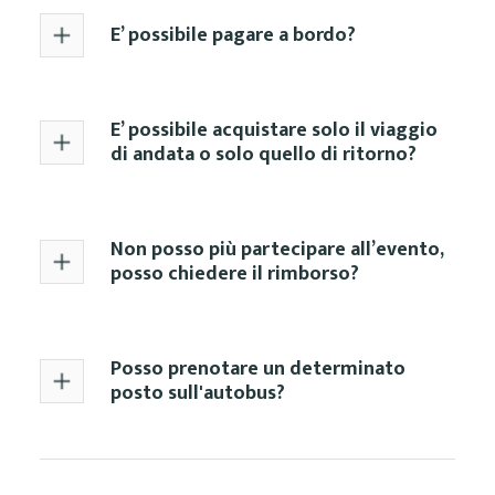
E’ possibile pagare a bordo?
E’ possibile acquistare solo il viaggio
di andata o solo quello di ritorno?
Non posso più partecipare all’evento,
posso chiedere il rimborso?
Posso prenotare un determinato
posto sull'autobus?