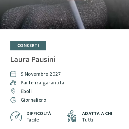
CONCERTI
Laura Pausini
9 Novembre 2027
Partenza garantita
Eboli
Giornaliero
DIFFICOLTÀ
ADATTA A CHI
Facile
Tutti