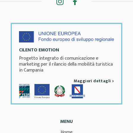
CILENTO EMOTION
Progetto integrato di comunicazione e
marketing per il rilancio della mobilità turistica
in Campania
Maggiori dettagli >
MENU
Home