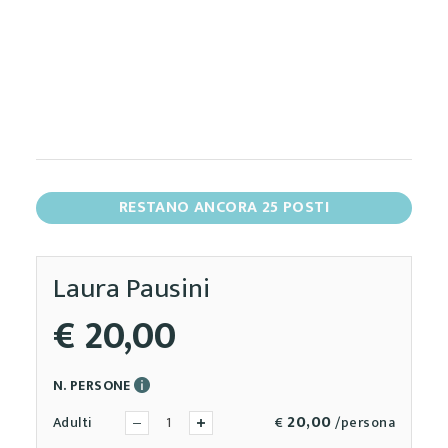
RESTANO ANCORA 25 POSTI
Laura Pausini
€ 20,00
N. PERSONE
20,00
Adulti
€
/persona