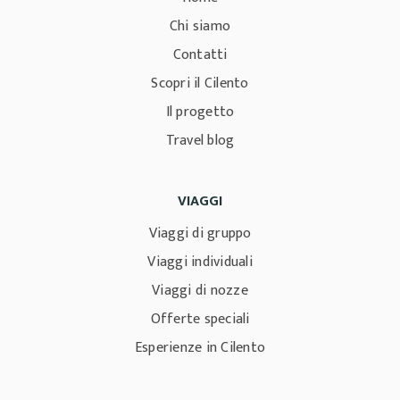
Chi siamo
Contatti
Scopri il Cilento
Il progetto
Travel blog
VIAGGI
Viaggi di gruppo
Viaggi individuali
Viaggi di nozze
Offerte speciali
Esperienze in Cilento