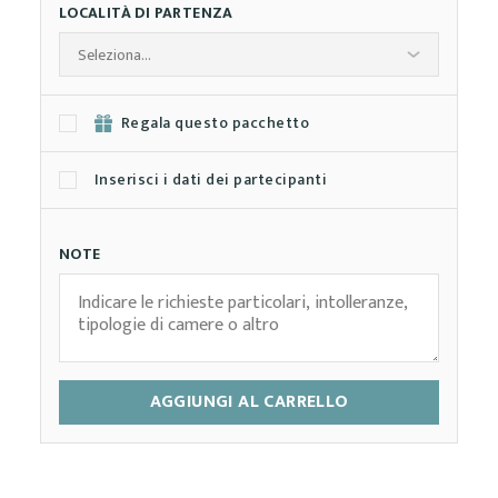
LOCALITÀ DI PARTENZA
Regala questo pacchetto
Inserisci i dati dei partecipanti
NOTE
AGGIUNGI AL CARRELLO