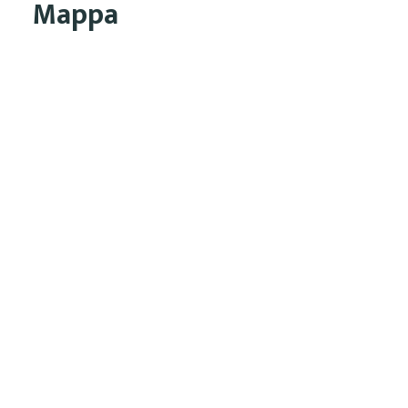
Mappa