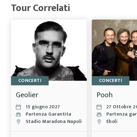
Tour Correlati
CONCERTI
CONCERTI
Geolier
Pooh
15 giugno 2027
27 Ottobre 2
Partenza Garantita
Partenza gar
Stadio Maradona Napoli
Eboli