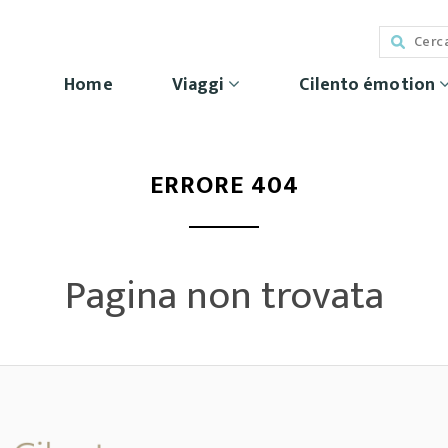
Home
Viaggi
Cilento émotion
ERRORE 404
Pagina non trovata