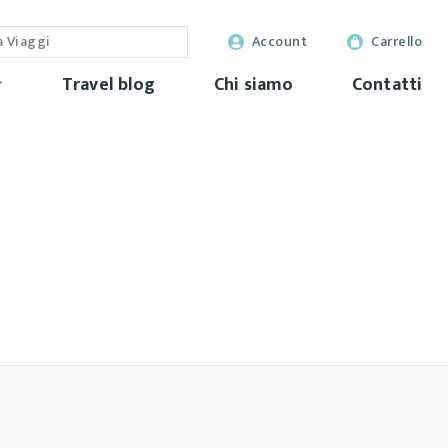
Account
Carrello
Travel blog
Chi siamo
Contatti