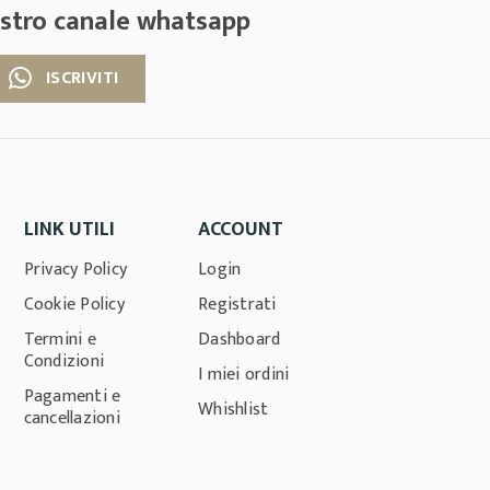
nostro canale whatsapp
ISCRIVITI
LINK UTILI
ACCOUNT
Privacy Policy
Login
Cookie Policy
Registrati
Termini e
Dashboard
Condizioni
I miei ordini
Pagamenti e
Whishlist
cancellazioni