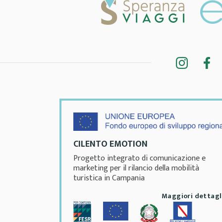
CILENTO EMOTION
Progetto integrato di comunicazione e
marketing per il rilancio della mobilità
turistica in Campania
Maggiori dettagl