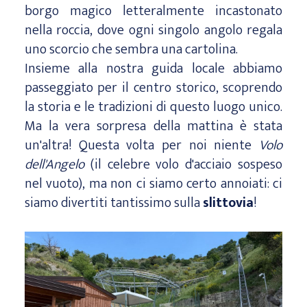
borgo magico letteralmente incastonato
nella roccia, dove ogni singolo angolo regala
uno scorcio che sembra una cartolina.
Insieme alla nostra guida locale abbiamo
passeggiato per il centro storico, scoprendo
la storia e le tradizioni di questo luogo unico.
Ma la vera sorpresa della mattina è stata
un'altra! Questa volta per noi niente
Volo
dell'Angelo
(il celebre volo d'acciaio sospeso
nel vuoto), ma non ci siamo certo annoiati: ci
siamo divertiti tantissimo sulla
slittovia
!