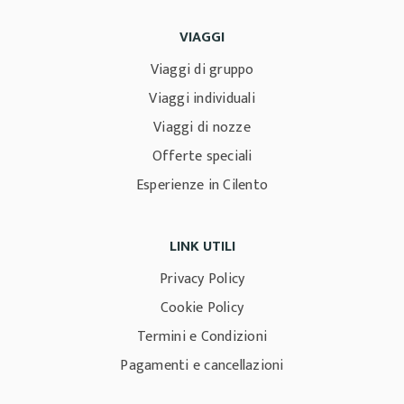
VIAGGI
Viaggi di gruppo
Viaggi individuali
Viaggi di nozze
Offerte speciali
Esperienze in Cilento
LINK UTILI
Privacy Policy
Cookie Policy
Termini e Condizioni
Pagamenti e cancellazioni