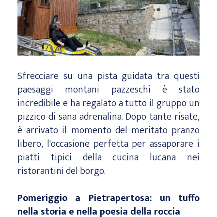
Sfrecciare su una pista guidata tra questi
paesaggi montani pazzeschi è stato
incredibile e ha regalato a tutto il gruppo un
pizzico di sana adrenalina. Dopo tante risate,
è arrivato il momento del meritato pranzo
libero, l'occasione perfetta per assaporare i
piatti tipici della cucina lucana nei
ristorantini del borgo.
Pomeriggio a Pietrapertosa: un tuffo
nella storia e nella poesia della roccia