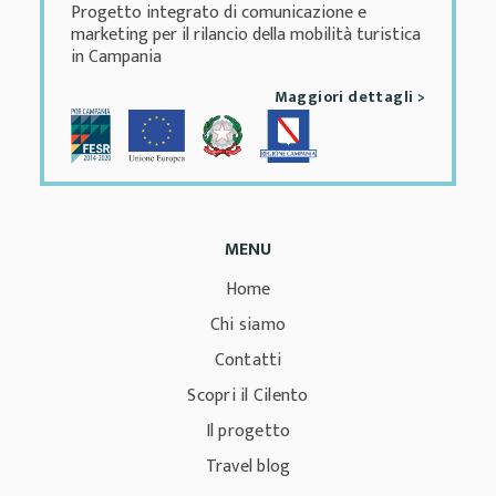
Progetto integrato di comunicazione e
marketing per il rilancio della mobilità turistica
in Campania
Maggiori dettagli >
MENU
Home
Chi siamo
Contatti
Scopri il Cilento
Il progetto
Travel blog