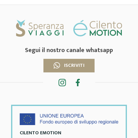
Segui il nostro canale whatsapp
ISCRIVITI
CILENTO EMOTION