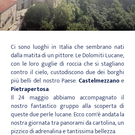
Ci sono luoghi in Italia che sembrano nati
dalla matita di un pittore. Le Dolomiti Lucane,
con le loro guglie di roccia che si stagliano
contro il cielo, custodiscono due dei borghi
più belli del nostro Paese:
Castelmezzano
e
Pietrapertosa
.
Il 24 maggio abbiamo accompagnato il
nostro fantastico gruppo alla scoperta di
queste due perle lucane. Ecco com'è andata la
nostra giornata tra panorami da cartolina, un
pizzico di adrenalina e tantissima bellezza.