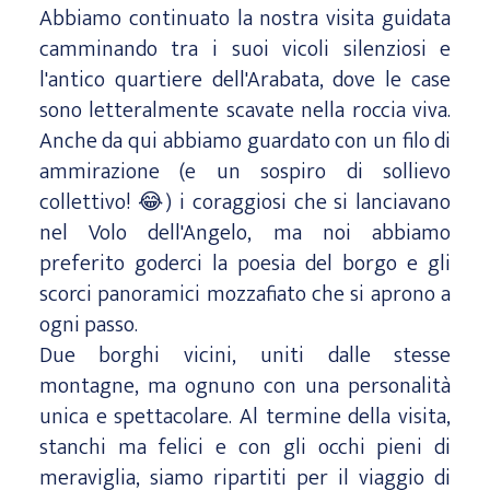
Abbiamo continuato la nostra visita guidata
camminando tra i suoi vicoli silenziosi e
l'antico quartiere dell'Arabata, dove le case
sono letteralmente scavate nella roccia viva.
Anche da qui abbiamo guardato con un filo di
ammirazione (e un sospiro di sollievo
collettivo! 😂) i coraggiosi che si lanciavano
nel Volo dell'Angelo, ma noi abbiamo
preferito goderci la poesia del borgo e gli
scorci panoramici mozzafiato che si aprono a
ogni passo.
Due borghi vicini, uniti dalle stesse
montagne, ma ognuno con una personalità
unica e spettacolare. Al termine della visita,
stanchi ma felici e con gli occhi pieni di
meraviglia, siamo ripartiti per il viaggio di