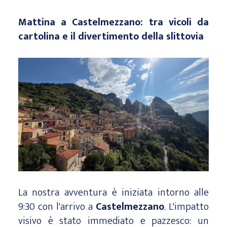
Mattina a Castelmezzano: tra vicoli da
cartolina e il divertimento della slittovia
La nostra avventura è iniziata intorno alle
9:30 con l'arrivo a
Castelmezzano
. L'impatto
visivo è stato immediato e pazzesco: un