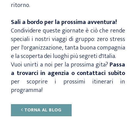
ritorno.
Sali a bordo per la prossima avventura!
Condividere queste giornate è ciò che rende
speciali i nostri viaggi di gruppo: zero stress
per l'organizzazione, tanta buona compagnia
e la scoperta dei luoghi più segreti d'Italia.
Vuoi unirti a noi per la prossima gita?
Passa
a trovarci in agenzia o contattaci subito
per scoprire i prossimi itinerari in
programma!
TORNA AL BLOG