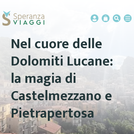
Nel cuore delle
Dolomiti Lucane:
la magia di
Castelmezzano e
Pietrapertosa