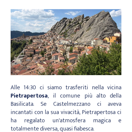
Alle 14:30 ci siamo trasferiti nella vicina
Pietrapertosa
, il comune più alto della
Basilicata. Se Castelmezzano ci aveva
incantati con la sua vivacità, Pietrapertosa ci
ha regalato un'atmosfera magica e
totalmente diversa, quasi fiabesca.