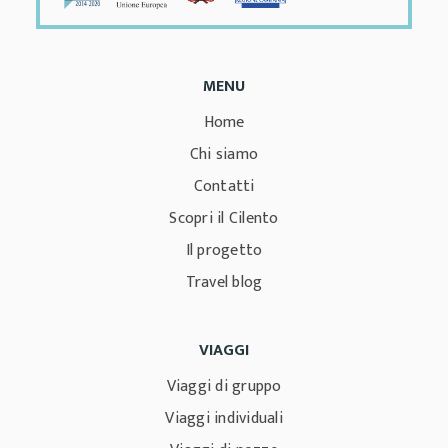
MENU
Home
Chi siamo
Contatti
Scopri il Cilento
Il progetto
Travel blog
VIAGGI
Viaggi di gruppo
Viaggi individuali