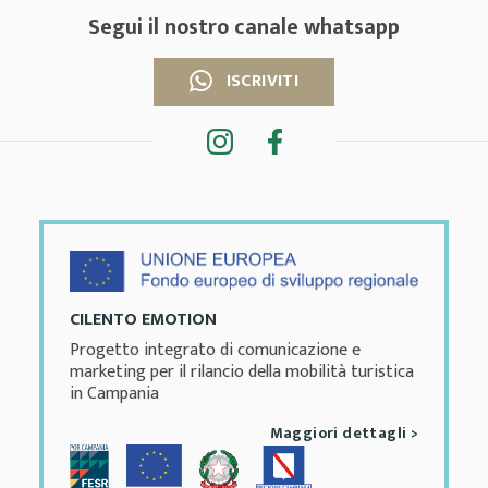
Segui il nostro canale whatsapp
ISCRIVITI
CILENTO EMOTION
Progetto integrato di comunicazione e
marketing per il rilancio della mobilità turistica
in Campania
Maggiori dettagli >