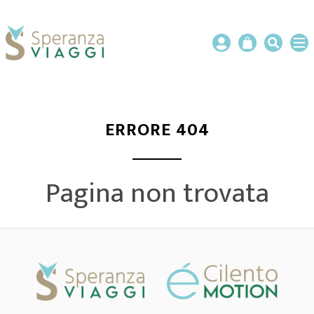
ERRORE 404
Pagina non trovata