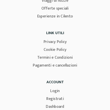
Viaggi di nozze
Offerte speciali
Esperienze in Cilento
LINK UTILI
Privacy Policy
Cookie Policy
Termini e Condizioni
Pagamenti e cancellazioni
ACCOUNT
Login
Registrati
Dashboard