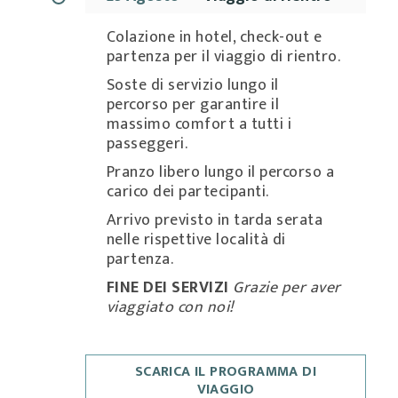
Colazione in hotel, check-out e
partenza per il viaggio di rientro.
Soste di servizio lungo il
percorso per garantire il
massimo comfort a tutti i
passeggeri.
Pranzo libero lungo il percorso a
carico dei partecipanti.
Arrivo previsto in tarda serata
nelle rispettive località di
partenza.
FINE DEI SERVIZI
Grazie per aver
viaggiato con noi!
SCARICA IL PROGRAMMA DI
VIAGGIO