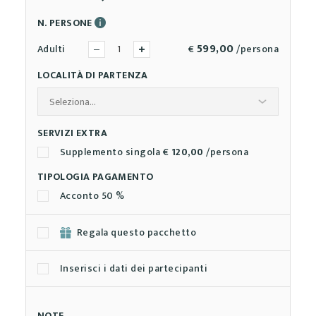
N. PERSONE
599,00
Adulti
€
/persona
LOCALITÀ DI PARTENZA
SERVIZI EXTRA
Supplemento singola €
120,00
/persona
TIPOLOGIA PAGAMENTO
Acconto 50 %
Regala questo pacchetto
Inserisci i dati dei partecipanti
NOTE