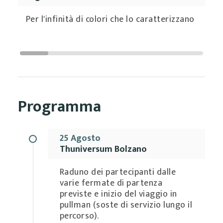
Per l'infinità di colori che lo caratterizzano
Programma
25 Agosto
Thuniversum Bolzano
Raduno dei partecipanti dalle
varie fermate di partenza
previste e inizio del viaggio in
pullman (soste di servizio lungo il
percorso).