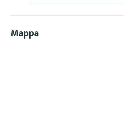
Mappa