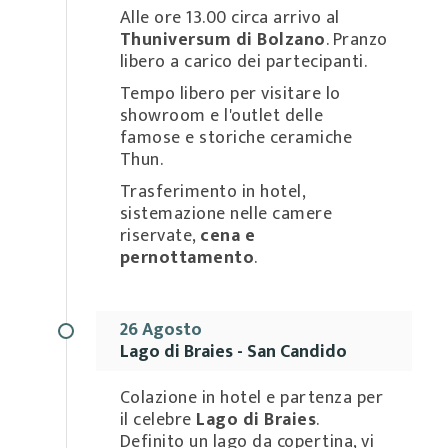
Alle ore 13.00 circa arrivo al
Thuniversum di Bolzano
. Pranzo
libero a carico dei partecipanti.
Tempo libero per visitare lo
showroom e l'outlet delle
famose e storiche ceramiche
Thun.
Trasferimento in hotel,
sistemazione nelle camere
riservate,
cena e
pernottamento
.
26 Agosto
Lago di Braies - San Candido
Colazione in hotel e partenza per
il celebre
Lago di Braies
.
Definito un lago da copertina, vi