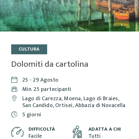
CULTURA
Dolomiti da cartolina
25 - 29 Agosto
Min. 25 partecipanti
Lago di Carezza, Moena, Lago di Braies,
San Candido, Ortisei, Abbazia di Novacella
5 giorni
DIFFICOLTÀ
ADATTA A CHI
Facile
Tutti