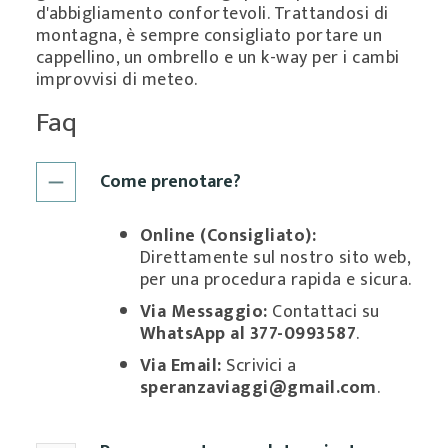
d'abbigliamento confortevoli. Trattandosi di
montagna, è sempre consigliato portare un
cappellino, un ombrello e un k-way per i cambi
improvvisi di meteo.
Faq
Come prenotare?
Online (Consigliato):
Direttamente sul nostro sito web,
per una procedura rapida e sicura.
Via Messaggio:
Contattaci su
WhatsApp al 377-0993587
.
Via Email:
Scrivici a
speranzaviaggi@gmail.com
.