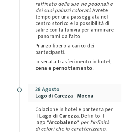
raffinato delle sue vie pedonali e
dei suoi palazzi colorati
. Avrete
tempo per una passeggiata nel
centro storico e la possibilità di
salire con la funivia per ammirare
i panorami dall'alto.
Pranzo libero a carico dei
partecipanti.
In serata trasferimento in hotel,
cena e pernottamento
.
28 Agosto
Lago di Carezza - Moena
Colazione in hotel e partenza per
il
Lago di Carezza
. Definito il
lago
"Arcobaleno"
per l'infinità
di colori che lo caratterizzano
,