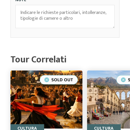
Tour Correlati
CULTURA
CULTURA