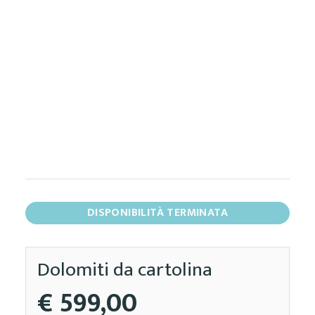
DISPONIBILITÀ TERMINATA
Dolomiti da cartolina
€ 599,00