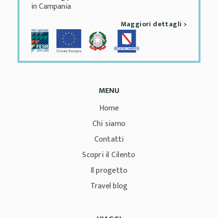
in Campania
Maggiori dettagli >
MENU
Home
Chi siamo
Contatti
Scopri il Cilento
Il progetto
Travel blog