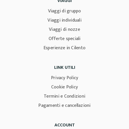
VIAGGI
Viaggi di gruppo
Viaggi individuali
Viaggi di nozze
Offerte speciali
Esperienze in Cilento
LINK UTILI
Privacy Policy
Cookie Policy
Termini e Condizioni
Pagamenti e cancellazioni
ACCOUNT