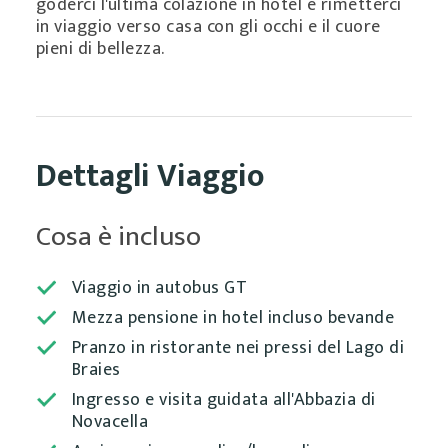
goderci l'ultima colazione in hotel e rimetterci
in viaggio verso casa con gli occhi e il cuore
pieni di bellezza.
Dettagli Viaggio
Cosa è incluso
Viaggio in autobus GT
Mezza pensione in hotel incluso bevande
Pranzo in ristorante nei pressi del Lago di
Braies
Ingresso e visita guidata all'Abbazia di
Novacella