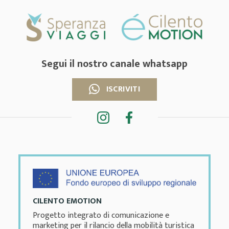
Segui il nostro canale whatsapp
ISCRIVITI
CILENTO EMOTION
Progetto integrato di comunicazione e
marketing per il rilancio della mobilità turistica