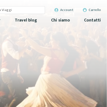
Account
Carrello
Travel blog
Chi siamo
Contatti