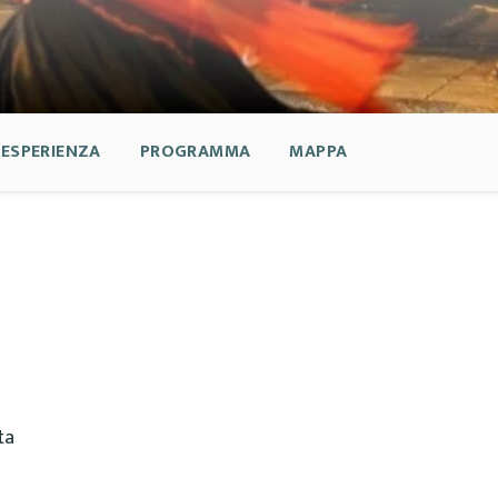
’ESPERIENZA
PROGRAMMA
MAPPA
ta