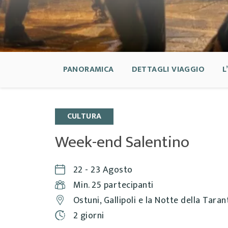
PANORAMICA
DETTAGLI VIAGGIO
L
CULTURA
Week-end Salentino
22 - 23 Agosto
Min. 25 partecipanti
Ostuni, Gallipoli e la Notte della Taran
2 giorni