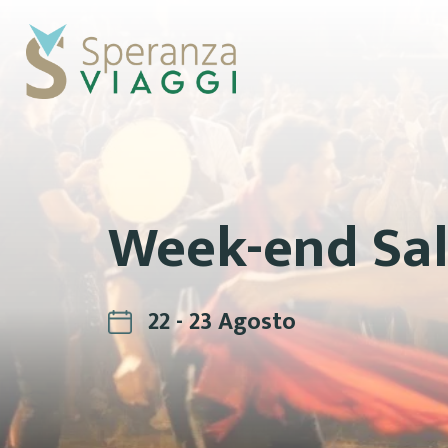
Week-end Sal
22 - 23 Agosto